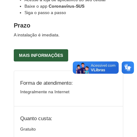
Baixe o app
Coronavírus-SUS
Siga o passo a passo
Prazo
A instalação é imediata.
MAIS INFORMAÇÕES
Forma de atendimento:
Integralmente na Internet
Quanto custa:
Gratuito