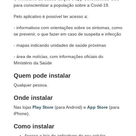
para conscientizar a população sobre a Covid-19.
Pelo aplicativo é possível ter acesso a:
- informativos com orientações sobre os sintomas, como
se prevenir, o que fazer em caso de suspeita e infecção
- mapas indicando unidades de saúde próximas
- área de notícias, com informações oficiais do
Ministério da Saúde
Quem pode instalar
Qualquer pessoa.
Onde instalar
Nas lojas
Play Store
(para Android) e
App Store
(para
iPhone).
Como instalar
Acesse a loja de aplicativos do seu celular