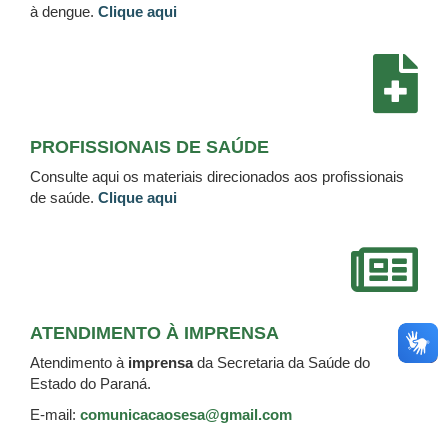
à dengue.
Clique aqui
PROFISSIONAIS DE SAÚDE
Consulte aqui os materiais direcionados aos profissionais
de saúde.
Clique aqui
ATENDIMENTO À IMPRENSA
Atendimento à
imprensa
da Secretaria da Saúde do
Estado do Paraná.
E-mail:
comunicacaosesa@gmail.com