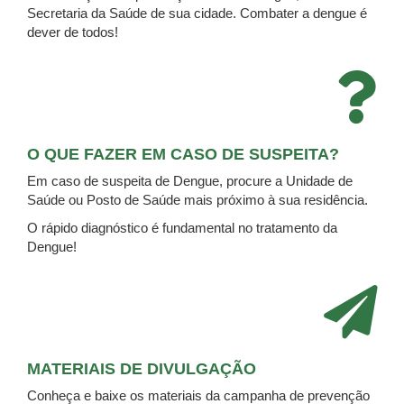
Secretaria da Saúde de sua cidade. Combater a dengue é
dever de todos!
O QUE FAZER EM CASO DE SUSPEITA?
Em caso de suspeita de Dengue, procure a Unidade de
Saúde ou Posto de Saúde mais próximo à sua residência.
O rápido diagnóstico é fundamental no tratamento da
Dengue!
MATERIAIS DE DIVULGAÇÃO
Conheça e baixe os materiais da campanha de prevenção