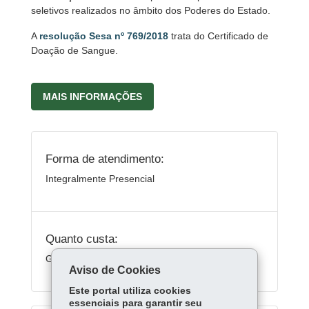
seletivos realizados no âmbito dos Poderes do Estado.
A
resolução Sesa n
º 769/2018
trata do Certificado de
Doação de Sangue.
MAIS INFORMAÇÕES
Forma de atendimento:
Integralmente Presencial
Quanto custa:
Gratuito
Aviso de Cookies
Este portal utiliza cookies
essenciais para garantir seu