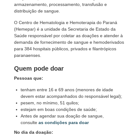
armazenamento, processamento, transfusão e
distribuição de sangue.
O Centro de Hematologia e Hemoterapia do Paraná
(Hemepar) é a unidade da Secretaria de Estado da
Saúde responsável por coletar as doações e atender à
demanda de fornecimento de sangue e hemoderivados
para 384 hospitais públicos, privados e filantrópicos
paranaenses.
Quem pode doar
Pessoas que:
tenham entre 16 e 69 anos (menores de idade
devem estar acompanhados do responsável legal);
pesem, no mínimo, 51 quilos;
estejam em boas condições de saúde;
Antes de agendar sua doação de sangue,
consulte
as condições para doar
No dia da doação: