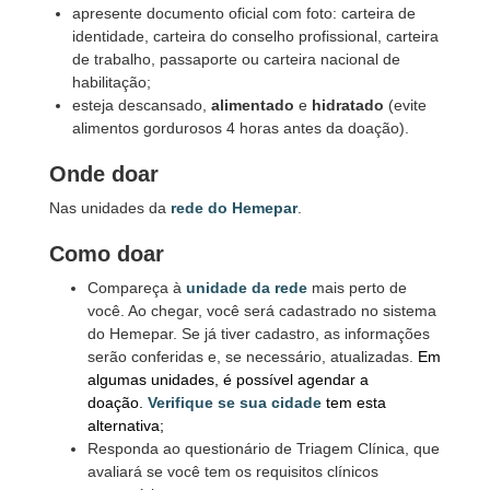
apresente documento oficial com foto: carteira de
identidade, carteira do conselho profissional, carteira
de trabalho, passaporte ou carteira nacional de
habilitação;
esteja descansado,
alimentado
e
hidratado
(evite
alimentos gordurosos 4 horas antes da doação).
Onde doar
Nas unidades da
rede do Hemepar
.
Como doar
Compareça à
unidade da rede
mais perto de
você. Ao chegar, você será cadastrado no sistema
do Hemepar. Se já tiver cadastro, as informações
serão conferidas e, se necessário, atualizadas.
Em
algumas unidades, é possível agendar a
doação.
Verifique se sua cidade
tem esta
alternativa;
Responda ao questionário de Triagem Clínica, que
avaliará se você tem os requisitos clínicos