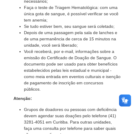
necessários;
Faça o teste de Triagem Hematológica: com uma
única gota de sangue, é possível verificar se você
tem anemia;
Se tudo estiver bem, seu sangue será coletado;
Depois de uma passagem pela sala de lanches e
de uma permanência de cerca de 15 minutos na
unidade, você será liberado;
Você receberá, por e-mail, informações sobre a
emissão do Certificado de Doação de Sangue. O
documento pode ser usado para obter benefícios
estabelecidos pelas leis estadual e municipal -
como meia entrada em eventos culturais e isenção
de pagamento de inscrição em concursos
públicos.
Atenção:
Grupos de doadores ou pessoas com deficiência
devem agendar suas doações pelo telefone (41)
3281-4051 em Curitiba. Para outras unidades,
faça uma consulta por telefone para saber quais