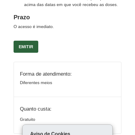
acima das datas em que você recebeu as doses.
Prazo
O acesso é imediato.
EMITIR
Forma de atendimento:
Diferentes meios
Quanto custa:
Gratuito
Aviso de Cookies