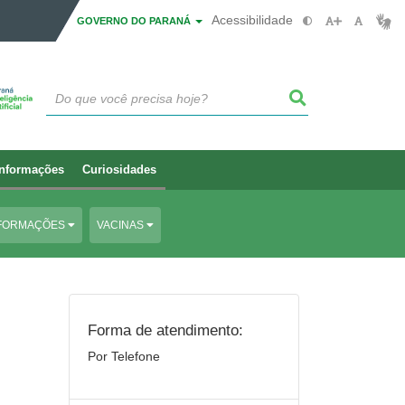
Acessibilidade
GOVERNO DO PARANÁ
Informações
Curiosidades
FORMAÇÕES
VACINAS
Forma de atendimento:
Por Telefone